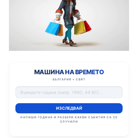
МАШИНА НА ВРЕМЕТО
БЪЛГАРИЯ + СВЯТ
ИЗСЛЕДВАЙ
НАПИШИ ГОДИНА И РАЗБЕРИ КАКВИ СЪБИТИЯ СА СЕ
СЛУЧИЛИ