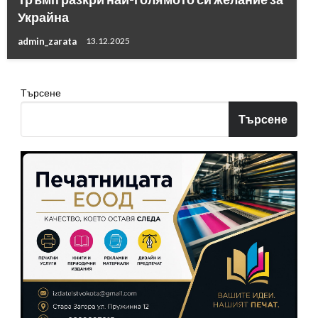
Украйна
admin_zarata
13.12.2025
Търсене
Търсене