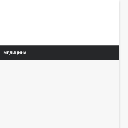
МЕДИЦИНА