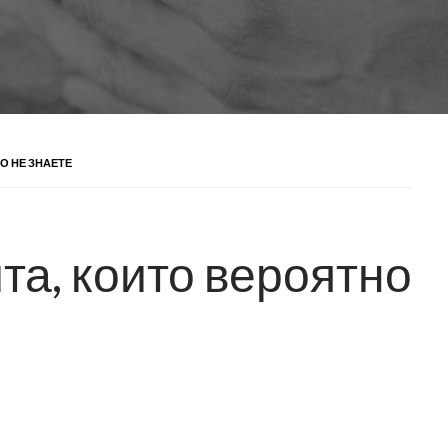
НО НЕ ЗНАЕТЕ
ита, които вероятно