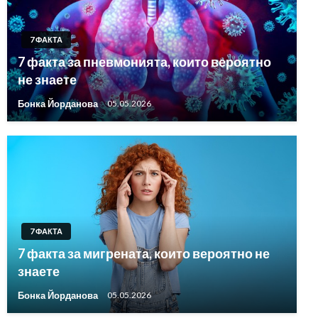
7 ФАКТА
7 факта за пневмонията, които вероятно
не знаете
Бонка Йорданова
05.05.2026
7 ФАКТА
7 факта за мигрената, които вероятно не
знаете
Бонка Йорданова
05.05.2026