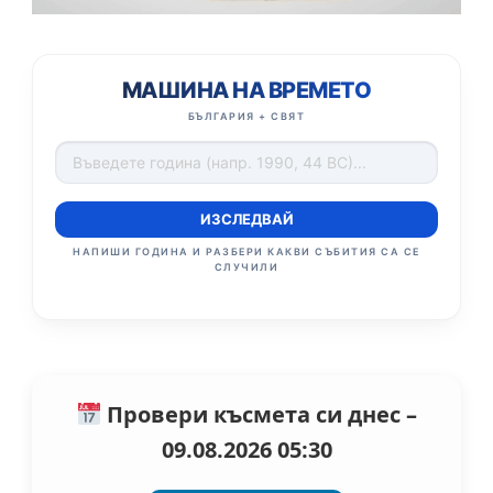
МАШИНА НА ВРЕМЕТО
БЪЛГАРИЯ + СВЯТ
ИЗСЛЕДВАЙ
НАПИШИ ГОДИНА И РАЗБЕРИ КАКВИ СЪБИТИЯ СА СЕ
СЛУЧИЛИ
Провери късмета си днес –
09.08.2026 05:30