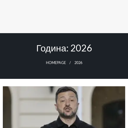
Година:
2026
HOMEPAGE
2026