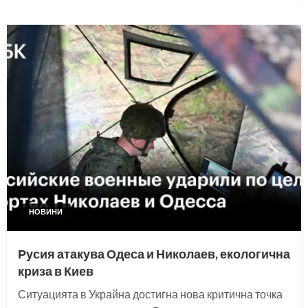
НОВИНИ
Русия атакува Одеса и Николаев, екологична
криза в Киев
Ситуацията в Украйна достигна нова критична точка