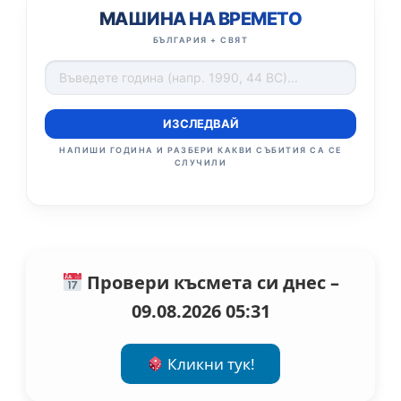
МАШИНА НА ВРЕМЕТО
БЪЛГАРИЯ + СВЯТ
ИЗСЛЕДВАЙ
НАПИШИ ГОДИНА И РАЗБЕРИ КАКВИ СЪБИТИЯ СА СЕ
СЛУЧИЛИ
Провери късмета си днес –
09.08.2026 05:31
Кликни тук!