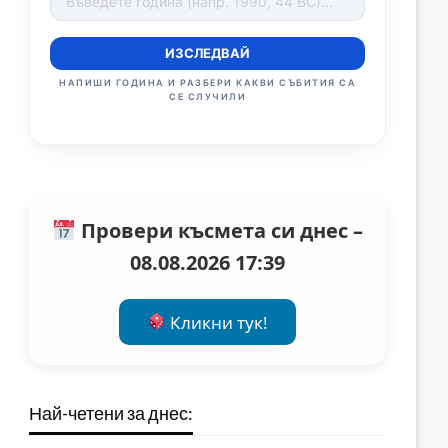
ИЗСЛЕДВАЙ
НАПИШИ ГОДИНА И РАЗБЕРИ КАКВИ СЪБИТИЯ СА
СЕ СЛУЧИЛИ
Провери късмета си днес –
08.08.2026 17:39
Кликни тук!
Най-четени за днес: