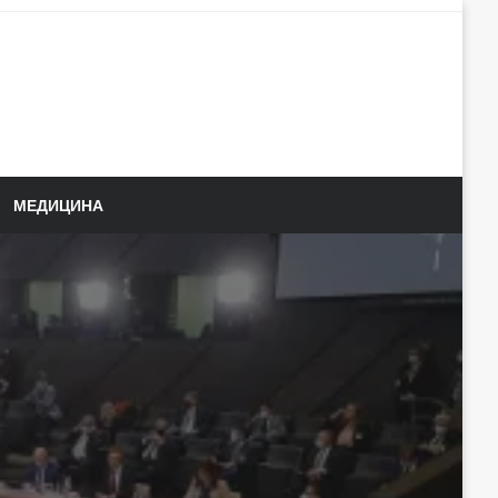
МЕДИЦИНА