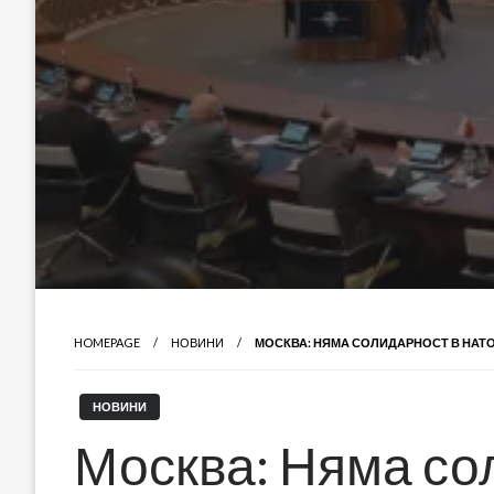
HOMEPAGE
НОВИНИ
МОСКВА: НЯМА СОЛИДАРНОСТ В НАТ
НОВИНИ
Москва: Няма со