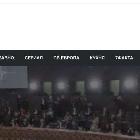
БАВНО
СЕРИАЛ
СВ.ЕВРОПА
КУХНЯ
7ФАКТА