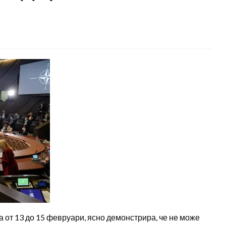
от 13 до 15 февруари, ясно демонстрира, че не може