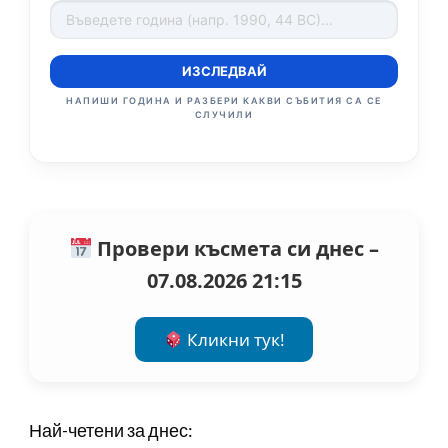
ИЗСЛЕДВАЙ
НАПИШИ ГОДИНА И РАЗБЕРИ КАКВИ СЪБИТИЯ СА СЕ
СЛУЧИЛИ
Провери късмета си днес –
07.08.2026 21:15
Кликни тук!
Най-четени за днес: