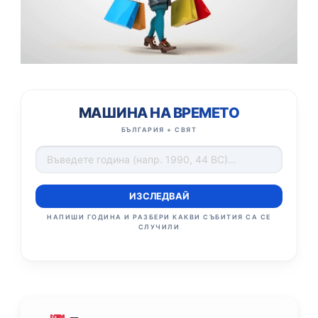
МАШИНА НА ВРЕМЕТО
БЪЛГАРИЯ + СВЯТ
ИЗСЛЕДВАЙ
НАПИШИ ГОДИНА И РАЗБЕРИ КАКВИ СЪБИТИЯ СА СЕ
СЛУЧИЛИ