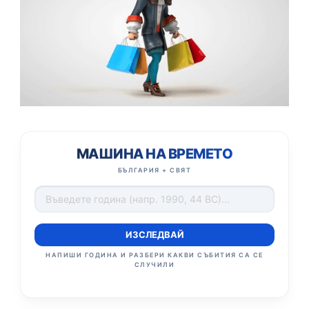
МАШИНА НА ВРЕМЕТО
БЪЛГАРИЯ + СВЯТ
ИЗСЛЕДВАЙ
НАПИШИ ГОДИНА И РАЗБЕРИ КАКВИ СЪБИТИЯ СА СЕ
СЛУЧИЛИ