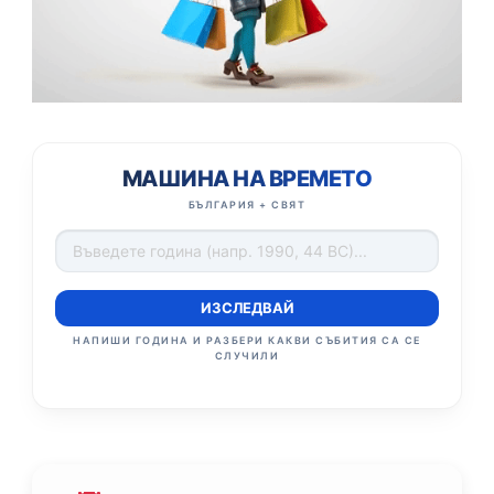
МАШИНА НА ВРЕМЕТО
БЪЛГАРИЯ + СВЯТ
ИЗСЛЕДВАЙ
НАПИШИ ГОДИНА И РАЗБЕРИ КАКВИ СЪБИТИЯ СА СЕ
СЛУЧИЛИ