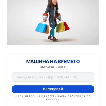
МАШИНА НА ВРЕМЕТО
БЪЛГАРИЯ + СВЯТ
ИЗСЛЕДВАЙ
НАПИШИ ГОДИНА И РАЗБЕРИ КАКВИ СЪБИТИЯ СА СЕ
СЛУЧИЛИ