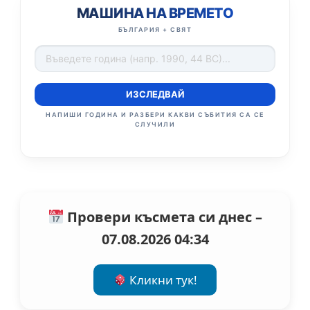
МАШИНА НА ВРЕМЕТО
БЪЛГАРИЯ + СВЯТ
ИЗСЛЕДВАЙ
НАПИШИ ГОДИНА И РАЗБЕРИ КАКВИ СЪБИТИЯ СА СЕ
СЛУЧИЛИ
Провери късмета си днес –
07.08.2026 04:34
Кликни тук!