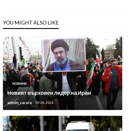
Post
YOU MIGHT ALSO LIKE
НОВИНИ
Новият върховен лидер на Иран
admin_zarata
09.03.2026