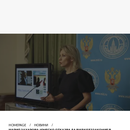
HOMEPAGE
НОВИНИ
МАРИЯ ЗАХАРОВА: ЮНЕСКО ОТКАЗВА ДА ВИДИ БЕЗЗАКОНИЕ В