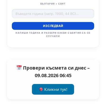
БЪЛГАРИЯ + СВЯТ
ИЗСЛЕДВАЙ
НАПИШИ ГОДИНА И РАЗБЕРИ КАКВИ СЪБИТИЯ СА СЕ
СЛУЧИЛИ
Провери късмета си днес –
09.08.2026 06:45
Кликни тук!