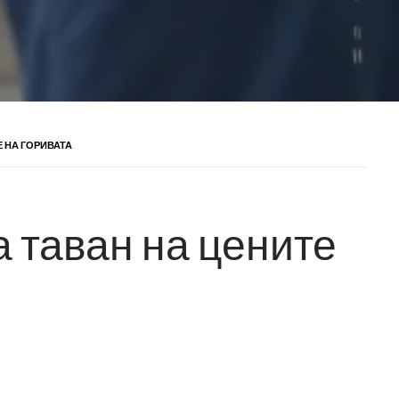
 НА ГОРИВАТА
 таван на цените