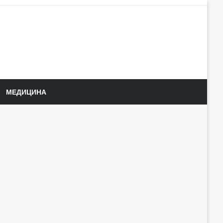
МЕДИЦИНА