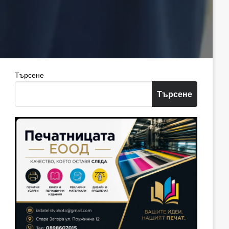
Търсене
Търсене