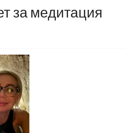
ет за медитация