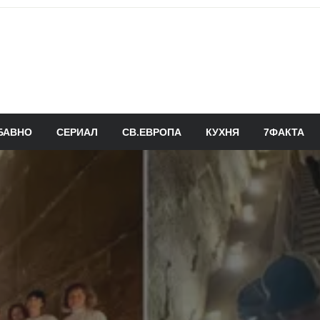
БАВНО
СЕРИАЛ
СВ.ЕВРОПА
КУХНЯ
7ФАКТА