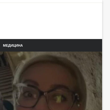
МЕДИЦИНА