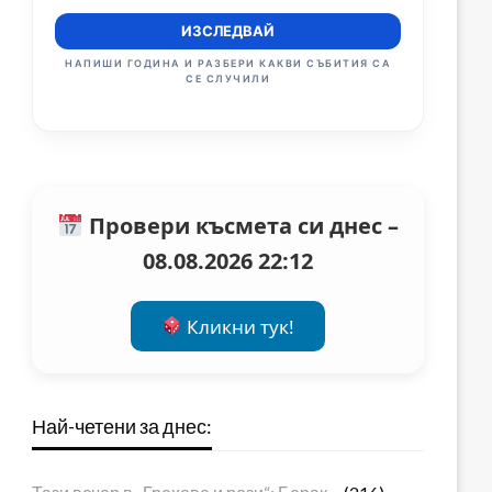
ИЗСЛЕДВАЙ
НАПИШИ ГОДИНА И РАЗБЕРИ КАКВИ СЪБИТИЯ СА
СЕ СЛУЧИЛИ
Провери късмета си днес –
08.08.2026 22:12
Кликни тук!
Най-четени за днес: