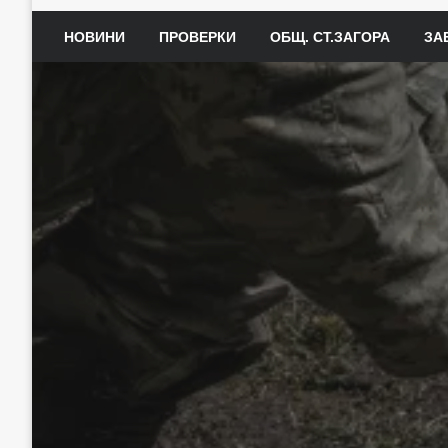
НОВИНИ
ПРОВЕРКИ
ОБЩ. СТ.ЗАГОРА
ЗА