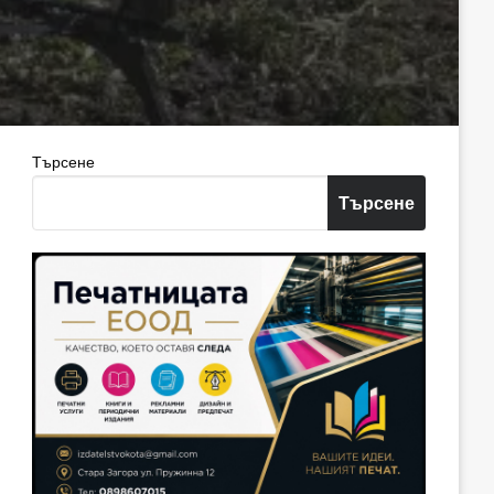
Търсене
Търсене