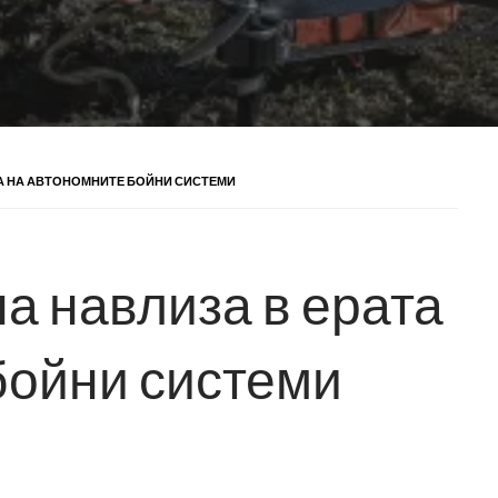
ТА НА АВТОНОМНИТЕ БОЙНИ СИСТЕМИ
а навлиза в ерата
бойни системи