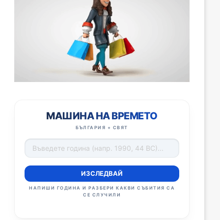
МАШИНА НА ВРЕМЕТО
БЪЛГАРИЯ + СВЯТ
ИЗСЛЕДВАЙ
НАПИШИ ГОДИНА И РАЗБЕРИ КАКВИ СЪБИТИЯ СА
СЕ СЛУЧИЛИ