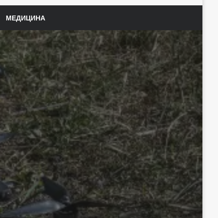
МЕДИЦИНА