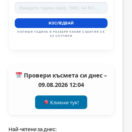
ИЗСЛЕДВАЙ
НАПИШИ ГОДИНА И РАЗБЕРИ КАКВИ СЪБИТИЯ СА
СЕ СЛУЧИЛИ
Провери късмета си днес –
09.08.2026 12:04
Кликни тук!
Най-четени за днес: