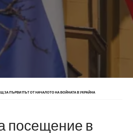
АЩ ЗА ПЪРВИ ПЪТ ОТ НАЧАЛОТО НА ВОЙНАТА В УКРАЙНА
на посещение в