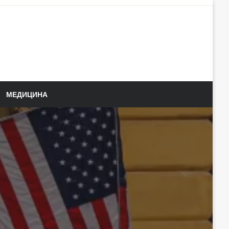
МЕДИЦИНА