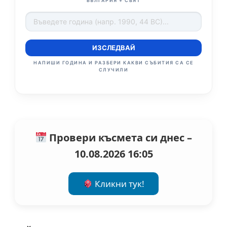
БЪЛГАРИЯ + СВЯТ
ИЗСЛЕДВАЙ
НАПИШИ ГОДИНА И РАЗБЕРИ КАКВИ СЪБИТИЯ СА СЕ
СЛУЧИЛИ
Провери късмета си днес –
10.08.2026 16:05
Кликни тук!