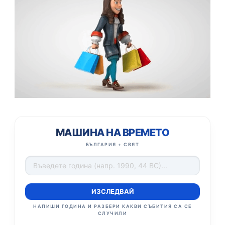
МАШИНА НА ВРЕМЕТО
БЪЛГАРИЯ + СВЯТ
ИЗСЛЕДВАЙ
НАПИШИ ГОДИНА И РАЗБЕРИ КАКВИ СЪБИТИЯ СА СЕ
СЛУЧИЛИ