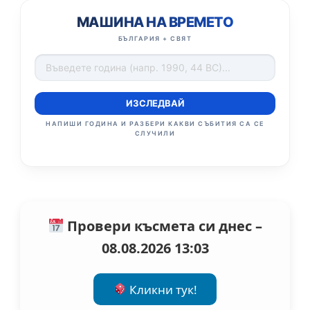
МАШИНА НА ВРЕМЕТО
БЪЛГАРИЯ + СВЯТ
ИЗСЛЕДВАЙ
НАПИШИ ГОДИНА И РАЗБЕРИ КАКВИ СЪБИТИЯ СА СЕ
СЛУЧИЛИ
Провери късмета си днес –
08.08.2026 13:03
Кликни тук!