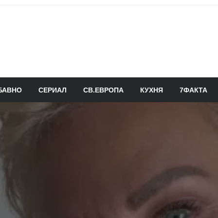
БАВНО
СЕРИАЛ
СВ.ЕВРОПА
КУХНЯ
7ФАКТА