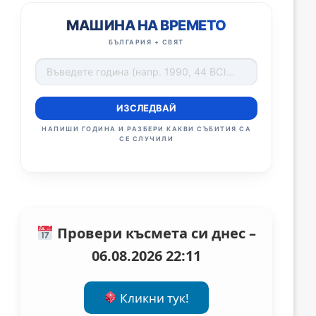
МАШИНА НА ВРЕМЕТО
БЪЛГАРИЯ + СВЯТ
ИЗСЛЕДВАЙ
НАПИШИ ГОДИНА И РАЗБЕРИ КАКВИ СЪБИТИЯ СА
СЕ СЛУЧИЛИ
Провери късмета си днес –
06.08.2026 22:11
Кликни тук!