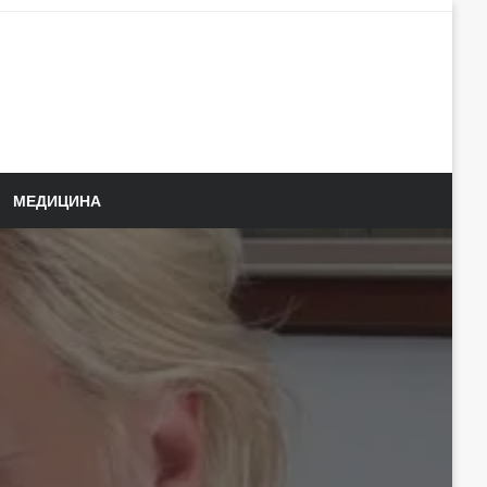
МЕДИЦИНА