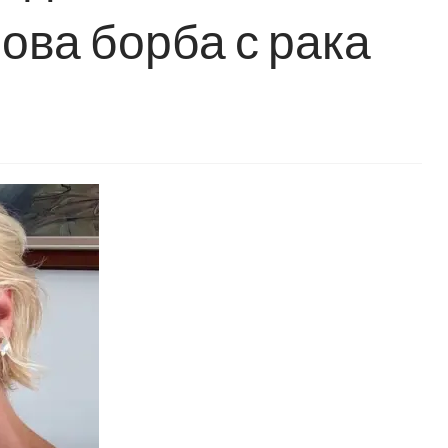
ова борба с рака