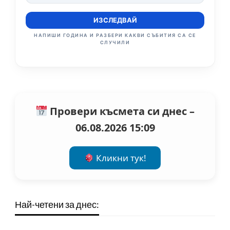
ИЗСЛЕДВАЙ
НАПИШИ ГОДИНА И РАЗБЕРИ КАКВИ СЪБИТИЯ СА СЕ
СЛУЧИЛИ
Провери късмета си днес –
06.08.2026 15:09
Кликни тук!
Най-четени за днес: