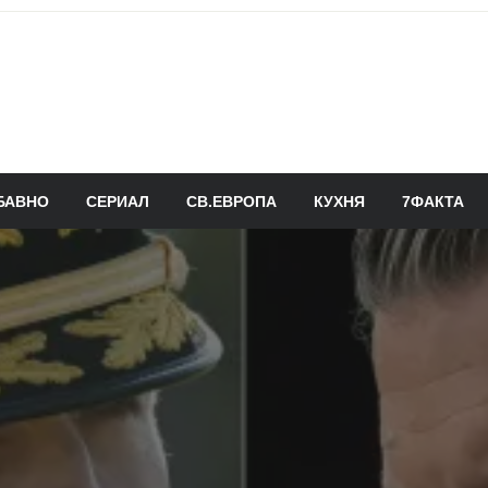
БАВНО
СЕРИАЛ
СВ.ЕВРОПА
КУХНЯ
7ФАКТА