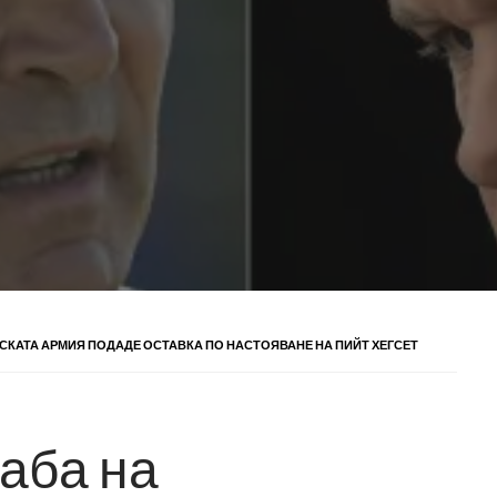
КАТА АРМИЯ ПОДАДЕ ОСТАВКА ПО НАСТОЯВАНЕ НА ПИЙТ ХЕГСЕТ
аба на