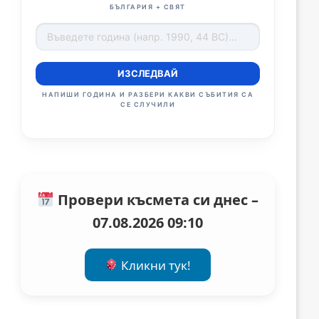
БЪЛГАРИЯ + СВЯТ
ИЗСЛЕДВАЙ
НАПИШИ ГОДИНА И РАЗБЕРИ КАКВИ СЪБИТИЯ СА
СЕ СЛУЧИЛИ
Провери късмета си днес –
07.08.2026 09:10
Кликни тук!