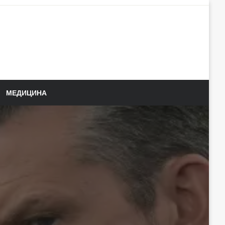
МЕДИЦИНА