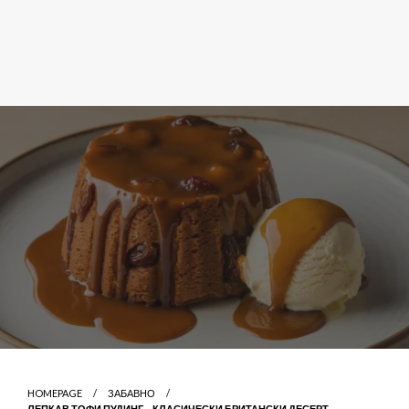
HOMEPAGE
ЗАБАВНО
ЛЕПКАВ ТОФИ ПУДИНГ – КЛАСИЧЕСКИ БРИТАНСКИ ДЕСЕРТ