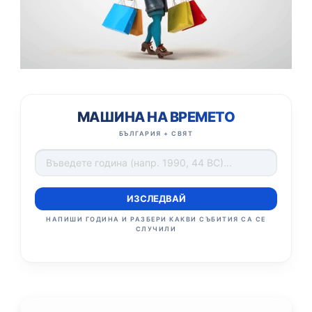
МАШИНА НА ВРЕМЕТО
БЪЛГАРИЯ + СВЯТ
ИЗСЛЕДВАЙ
НАПИШИ ГОДИНА И РАЗБЕРИ КАКВИ СЪБИТИЯ СА СЕ
СЛУЧИЛИ