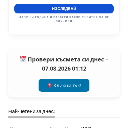
ИЗСЛЕДВАЙ
НАПИШИ ГОДИНА И РАЗБЕРИ КАКВИ СЪБИТИЯ СА СЕ
СЛУЧИЛИ
Провери късмета си днес –
07.08.2026 01:12
Кликни тук!
Най-четени за днес: