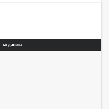
МЕДИЦИНА