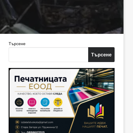
Търсене
Търсене