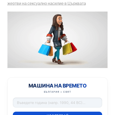
жертви на сексуално насилие в Църквата
МАШИНА НА ВРЕМЕТО
БЪЛГАРИЯ + СВЯТ