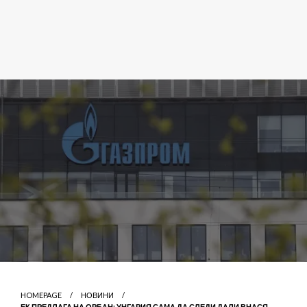
HOMEPAGE
НОВИНИ
ЕК ПРЕДЛАГА НА ОРБАН: УНГАРИЯ САМА ДА СЛЕДИ ДАЛИ ВНАСЯ