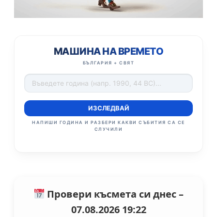
МАШИНА НА ВРЕМЕТО
БЪЛГАРИЯ + СВЯТ
ИЗСЛЕДВАЙ
НАПИШИ ГОДИНА И РАЗБЕРИ КАКВИ СЪБИТИЯ СА СЕ
СЛУЧИЛИ
Провери късмета си днес –
07.08.2026 19:22