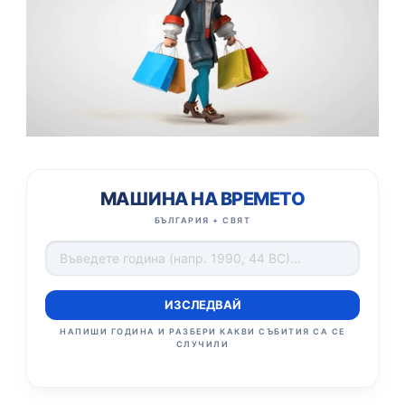
МАШИНА НА ВРЕМЕТО
БЪЛГАРИЯ + СВЯТ
ИЗСЛЕДВАЙ
НАПИШИ ГОДИНА И РАЗБЕРИ КАКВИ СЪБИТИЯ СА СЕ
СЛУЧИЛИ