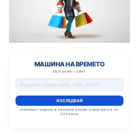
МАШИНА НА ВРЕМЕТО
БЪЛГАРИЯ + СВЯТ
ИЗСЛЕДВАЙ
НАПИШИ ГОДИНА И РАЗБЕРИ КАКВИ СЪБИТИЯ СА СЕ
СЛУЧИЛИ