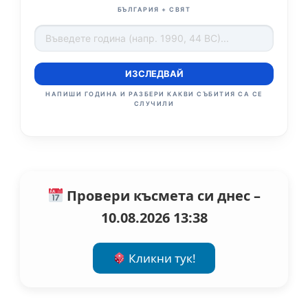
БЪЛГАРИЯ + СВЯТ
ИЗСЛЕДВАЙ
НАПИШИ ГОДИНА И РАЗБЕРИ КАКВИ СЪБИТИЯ СА СЕ
СЛУЧИЛИ
Провери късмета си днес –
10.08.2026 13:38
Кликни тук!