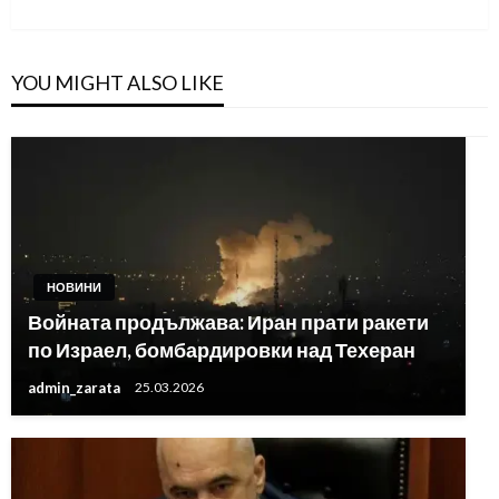
YOU MIGHT ALSO LIKE
НОВИНИ
Войната продължава: Иран прати ракети
по Израел, бомбардировки над Техеран
admin_zarata
25.03.2026