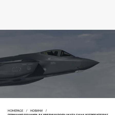
HOMEPAGE
НОВИНИ
ГЕРМАНИЯ ПЛАНИРА ДА УВЕЛИЧИ ПОРЪЧКАТА СИ НА ИЗТРЕБИТЕЛИ F-