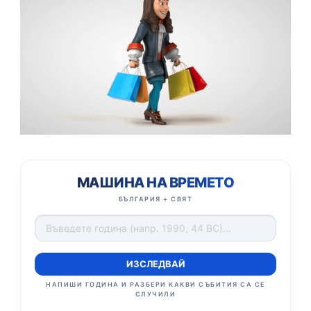
МАШИНА НА ВРЕМЕТО
БЪЛГАРИЯ + СВЯТ
ИЗСЛЕДВАЙ
НАПИШИ ГОДИНА И РАЗБЕРИ КАКВИ СЪБИТИЯ СА СЕ
СЛУЧИЛИ