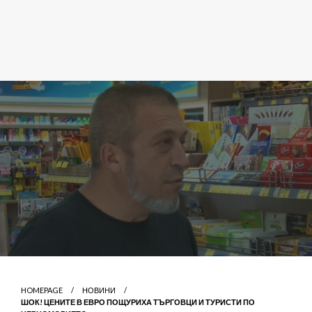
HOMEPAGE
НОВИНИ
ШОК! ЦЕНИТЕ В ЕВРО ПОЩУРИХА ТЪРГОВЦИ И ТУРИСТИ ПО