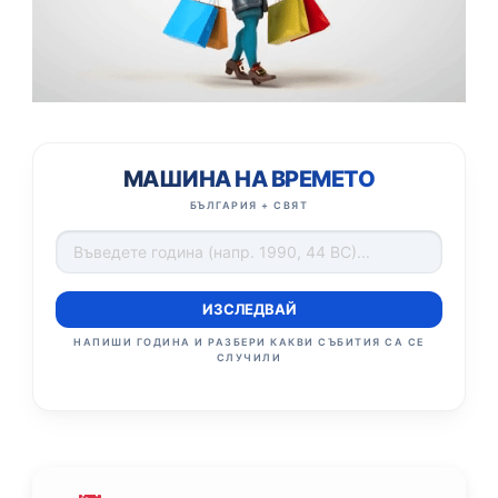
МАШИНА НА ВРЕМЕТО
БЪЛГАРИЯ + СВЯТ
ИЗСЛЕДВАЙ
НАПИШИ ГОДИНА И РАЗБЕРИ КАКВИ СЪБИТИЯ СА СЕ
СЛУЧИЛИ