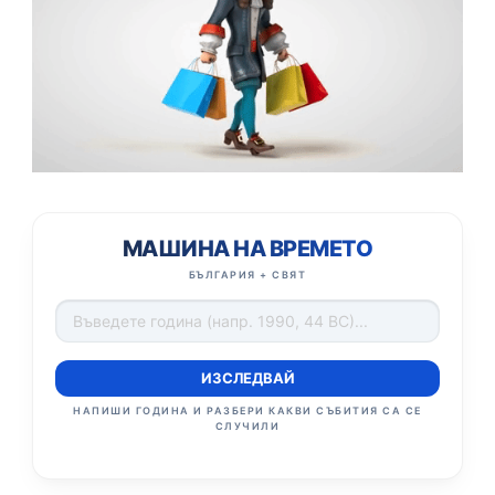
МАШИНА НА ВРЕМЕТО
БЪЛГАРИЯ + СВЯТ
ИЗСЛЕДВАЙ
НАПИШИ ГОДИНА И РАЗБЕРИ КАКВИ СЪБИТИЯ СА СЕ
СЛУЧИЛИ