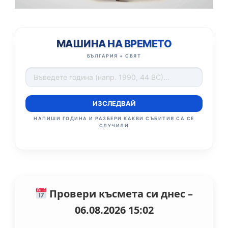
МАШИНА НА ВРЕМЕТО
БЪЛГАРИЯ + СВЯТ
ИЗСЛЕДВАЙ
НАПИШИ ГОДИНА И РАЗБЕРИ КАКВИ СЪБИТИЯ СА СЕ
СЛУЧИЛИ
Провери късмета си днес –
06.08.2026 15:02