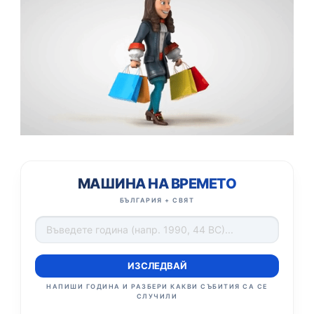
МАШИНА НА ВРЕМЕТО
БЪЛГАРИЯ + СВЯТ
ИЗСЛЕДВАЙ
НАПИШИ ГОДИНА И РАЗБЕРИ КАКВИ СЪБИТИЯ СА СЕ
СЛУЧИЛИ