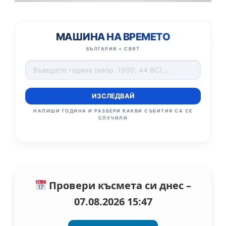
МАШИНА НА ВРЕМЕТО
БЪЛГАРИЯ + СВЯТ
ИЗСЛЕДВАЙ
НАПИШИ ГОДИНА И РАЗБЕРИ КАКВИ СЪБИТИЯ СА СЕ
СЛУЧИЛИ
Провери късмета си днес –
07.08.2026 15:47