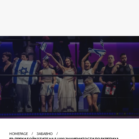
HOMEPAGE
ЗАБАВНО
ВЪПРЕКИ БОЙКОТИТЕ НАД 1000 ЗНАМЕНИТОСТИ ПОДКРЕПИХА