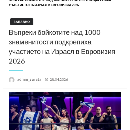
УЧАСТИЕТО НА ИЗРАЕЛ В ЕВРОВИЗИЯ 2026
ЗАБАВНО
Въпреки бойкотите над 1000
знаменитости подкрепиха
участието на Израел в Евровизия
2026
Posted
admin_zarata
28.04.2026
on