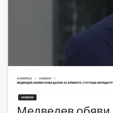
HOMEPAGE
НОВИНИ
МЕДВЕДЕВ ОБЯВИ НОВИ ДАННИ ЗА АРМИЯТА: СТОТИЦИ ХИЛЯДИ Р
НОВИНИ
Медведев обяви 