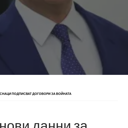
УСНАЦИ ПОДПИСВАТ ДОГОВОРИ ЗА ВОЙНАТА
нови данни за