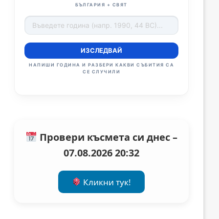
БЪЛГАРИЯ + СВЯТ
ИЗСЛЕДВАЙ
НАПИШИ ГОДИНА И РАЗБЕРИ КАКВИ СЪБИТИЯ СА
СЕ СЛУЧИЛИ
Провери късмета си днес –
07.08.2026 20:32
Кликни тук!