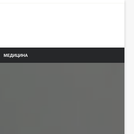
МЕДИЦИНА