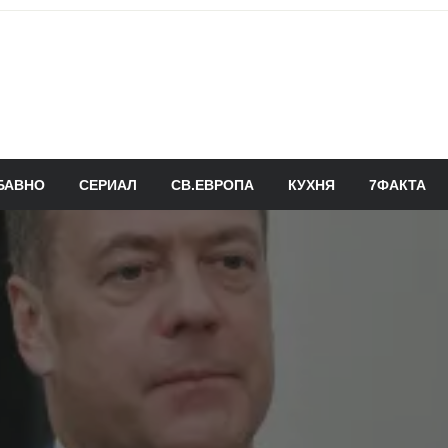
БАВНО
СЕРИАЛ
СВ.ЕВРОПА
КУХНЯ
7ФАКТА