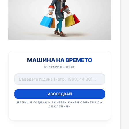
МАШИНА НА ВРЕМЕТО
БЪЛГАРИЯ + СВЯТ
ИЗСЛЕДВАЙ
НАПИШИ ГОДИНА И РАЗБЕРИ КАКВИ СЪБИТИЯ СА
СЕ СЛУЧИЛИ