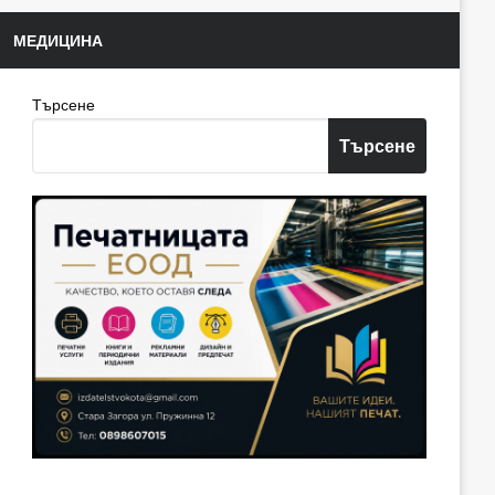
МЕДИЦИНА
Търсене
Търсене