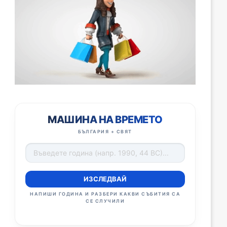
МАШИНА НА ВРЕМЕТО
БЪЛГАРИЯ + СВЯТ
ИЗСЛЕДВАЙ
НАПИШИ ГОДИНА И РАЗБЕРИ КАКВИ СЪБИТИЯ СА
СЕ СЛУЧИЛИ