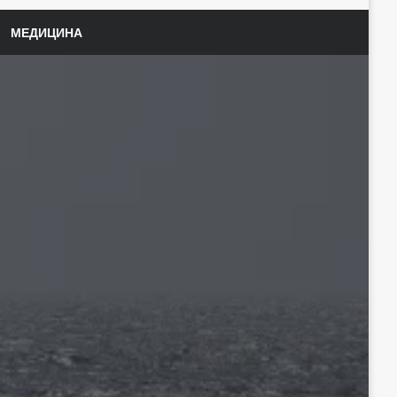
МЕДИЦИНА