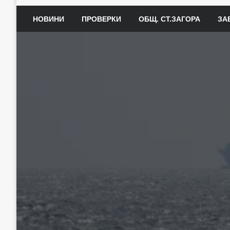
НОВИНИ
ПРОВЕРКИ
ОБЩ. СТ.ЗАГОРА
ЗА