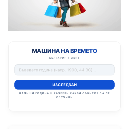
МАШИНА НА ВРЕМЕТО
БЪЛГАРИЯ + СВЯТ
ИЗСЛЕДВАЙ
НАПИШИ ГОДИНА И РАЗБЕРИ КАКВИ СЪБИТИЯ СА СЕ
СЛУЧИЛИ