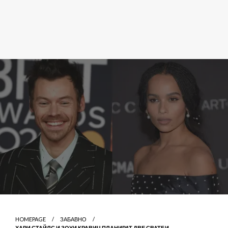
HOMEPAGE
ЗАБАВНО
ХАРИ СТАЙЛС И ЗОУИ КРАВИЦ ПЛАНИРАТ ДВЕ СВАТБИ