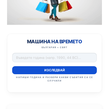
МАШИНА НА ВРЕМЕТО
БЪЛГАРИЯ + СВЯТ
ИЗСЛЕДВАЙ
НАПИШИ ГОДИНА И РАЗБЕРИ КАКВИ СЪБИТИЯ СА СЕ
СЛУЧИЛИ