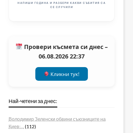
НАПИШИ ГОДИНА И РАЗБЕРИ КАКВИ СЪБИТИЯ СА
СЕ СЛУЧИЛИ
Провери късмета си днес –
06.08.2026 22:37
Кликни тук!
Най-четени за днес:
Володимир Зеленски обвини съюзниците на
Киев:…
(112)