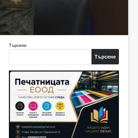
Търсене
Търсене