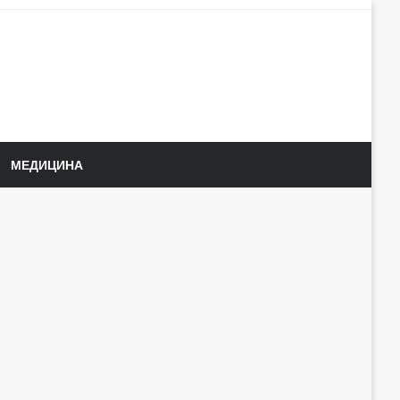
МЕДИЦИНА