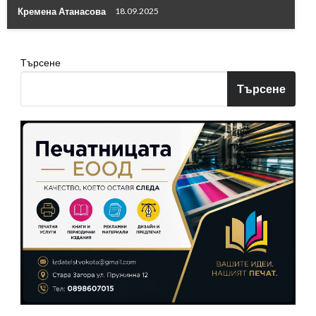
Кремена Атанасова
18.09.2025
Търсене
Търсене