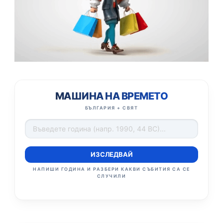
МАШИНА НА ВРЕМЕТО
БЪЛГАРИЯ + СВЯТ
ИЗСЛЕДВАЙ
НАПИШИ ГОДИНА И РАЗБЕРИ КАКВИ СЪБИТИЯ СА СЕ
СЛУЧИЛИ