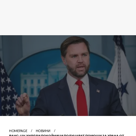
HOMEPAGE
НОВИНИ
ВАНС: 186 ХИЛЯДИ ПОКОЙНИЦИ ПОЛУЧАВАТ ПОМОЩИ ЗА ХРАНА ОТ