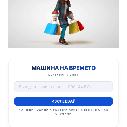
МАШИНА НА ВРЕМЕТО
БЪЛГАРИЯ + СВЯТ
ИЗСЛЕДВАЙ
НАПИШИ ГОДИНА И РАЗБЕРИ КАКВИ СЪБИТИЯ СА СЕ
СЛУЧИЛИ