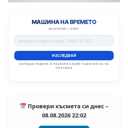
МАШИНА НА ВРЕМЕТО
БЪЛГАРИЯ + СВЯТ
ИЗСЛЕДВАЙ
НАПИШИ ГОДИНА И РАЗБЕРИ КАКВИ СЪБИТИЯ СА СЕ
СЛУЧИЛИ
Провери късмета си днес –
08.08.2026 22:02