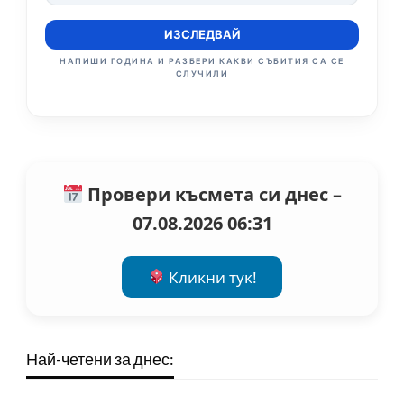
ИЗСЛЕДВАЙ
НАПИШИ ГОДИНА И РАЗБЕРИ КАКВИ СЪБИТИЯ СА СЕ
СЛУЧИЛИ
Провери късмета си днес –
07.08.2026 06:31
Кликни тук!
Най-четени за днес: