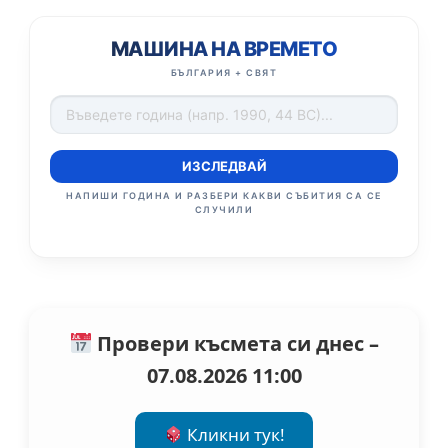
МАШИНА НА ВРЕМЕТО
БЪЛГАРИЯ + СВЯТ
ИЗСЛЕДВАЙ
НАПИШИ ГОДИНА И РАЗБЕРИ КАКВИ СЪБИТИЯ СА СЕ
СЛУЧИЛИ
Провери късмета си днес –
07.08.2026 11:00
Кликни тук!