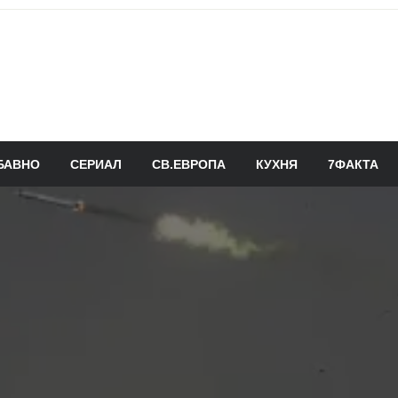
БАВНО
СЕРИАЛ
СВ.ЕВРОПА
КУХНЯ
7ФАКТА