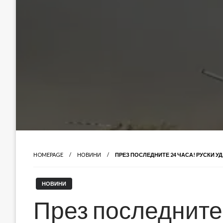
HOMEPAGE
НОВИНИ
ПРЕЗ ПОСЛЕДНИТЕ 24 ЧАСА! РУСКИ У
НОВИНИ
През последните 