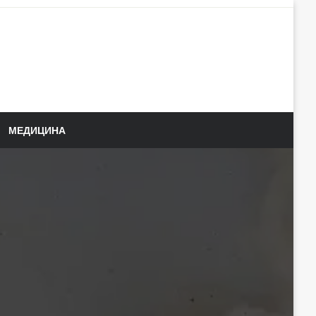
МЕДИЦИНА