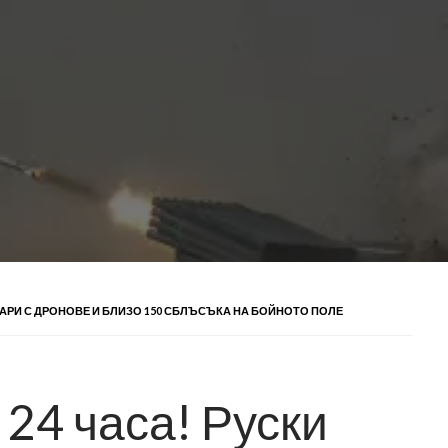
ДАРИ С ДРОНОВЕ И БЛИЗО 150 СБЛЪСЪКА НА БОЙНОТО ПОЛЕ
24 часа! Руски