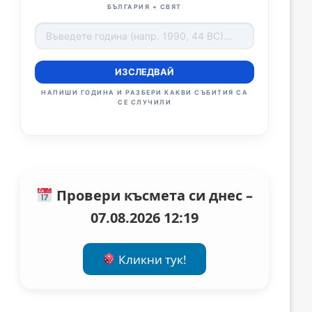
БЪЛГАРИЯ + СВЯТ
ИЗСЛЕДВАЙ
НАПИШИ ГОДИНА И РАЗБЕРИ КАКВИ СЪБИТИЯ СА
СЕ СЛУЧИЛИ
Провери късмета си днес –
07.08.2026 12:19
Кликни тук!